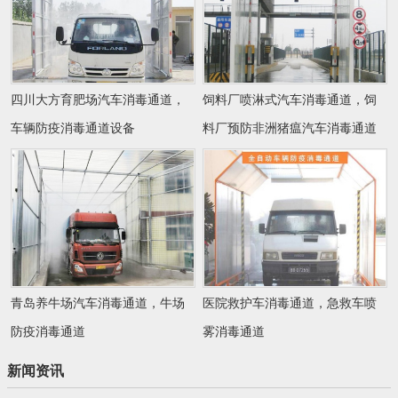
四川大方育肥场汽车消毒通道，
饲料厂喷淋式汽车消毒通道，饲
车辆防疫消毒通道设备
料厂预防非洲猪瘟汽车消毒通道
青岛养牛场汽车消毒通道，牛场
医院救护车消毒通道，急救车喷
防疫消毒通道
雾消毒通道
新闻资讯