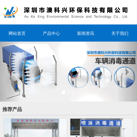
网站首页
产品中心
新闻资讯
关于我们
Previous
Nex
推荐产品