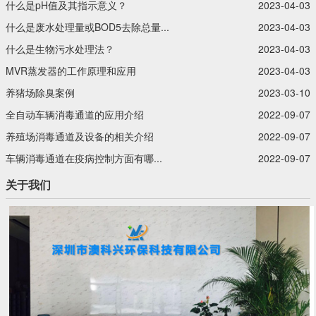
什么是pH值及其指示意义？‍
2023-04-03
什么是废水处理量或BOD5去除总量...
2023-04-03
什么是生物污水处理法？‍
2023-04-03
MVR蒸发器的工作原理和应用
2023-04-03
养猪场除臭案例
2023-03-10
全自动车辆消毒通道的应用介绍
2022-09-07
养殖场消毒通道及设备的相关介绍
2022-09-07
车辆消毒通道在疫病控制方面有哪...
2022-09-07
关于我们