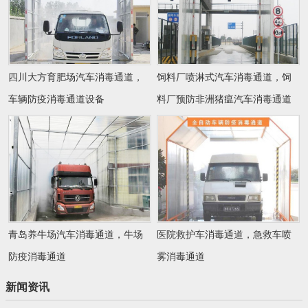
四川大方育肥场汽车消毒通道，
饲料厂喷淋式汽车消毒通道，饲
车辆防疫消毒通道设备
料厂预防非洲猪瘟汽车消毒通道
青岛养牛场汽车消毒通道，牛场
医院救护车消毒通道，急救车喷
防疫消毒通道
雾消毒通道
新闻资讯