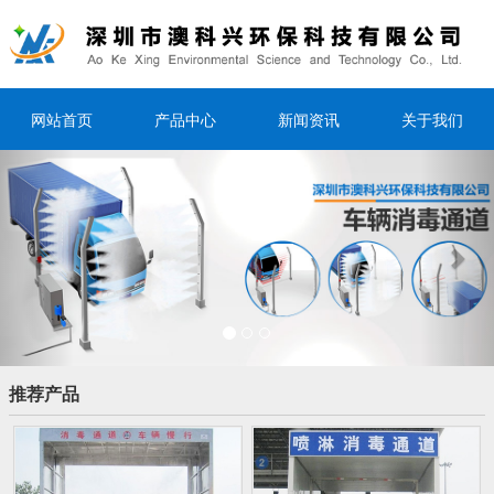
网站首页
产品中心
新闻资讯
关于我们
Previous
Nex
推荐产品