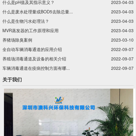
什么是pH值及其指示意义？‍
2023-04-03
什么是废水处理量或BOD5去除总量...
2023-04-03
什么是生物污水处理法？‍
2023-04-03
MVR蒸发器的工作原理和应用
2023-04-03
养猪场除臭案例
2023-03-10
全自动车辆消毒通道的应用介绍
2022-09-07
养殖场消毒通道及设备的相关介绍
2022-09-07
车辆消毒通道在疫病控制方面有哪...
2022-09-07
关于我们