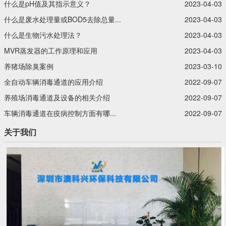
什么是pH值及其指示意义？‍
2023-04-03
什么是废水处理量或BOD5去除总量...
2023-04-03
什么是生物污水处理法？‍
2023-04-03
MVR蒸发器的工作原理和应用
2023-04-03
养猪场除臭案例
2023-03-10
全自动车辆消毒通道的应用介绍
2022-09-07
养殖场消毒通道及设备的相关介绍
2022-09-07
车辆消毒通道在疫病控制方面有哪...
2022-09-07
关于我们