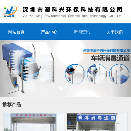
网站首页
产品中心
新闻资讯
关于我们
Previous
Nex
推荐产品