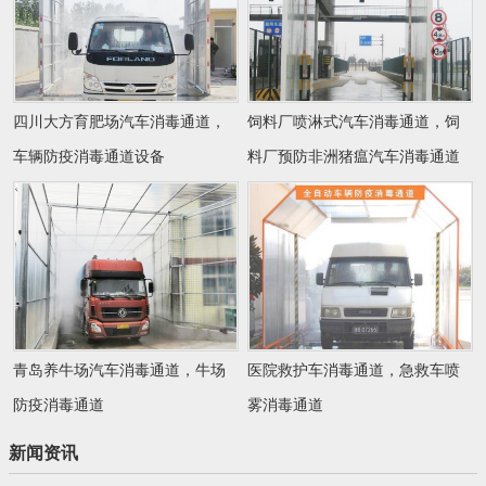
四川大方育肥场汽车消毒通道，
饲料厂喷淋式汽车消毒通道，饲
车辆防疫消毒通道设备
料厂预防非洲猪瘟汽车消毒通道
青岛养牛场汽车消毒通道，牛场
医院救护车消毒通道，急救车喷
防疫消毒通道
雾消毒通道
新闻资讯