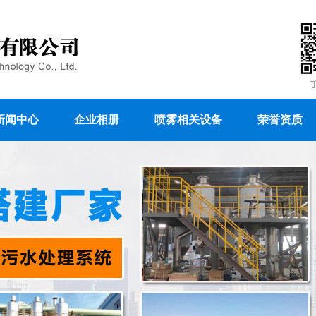
新闻中心
企业相册
喷雾相关设备
荣誉资质