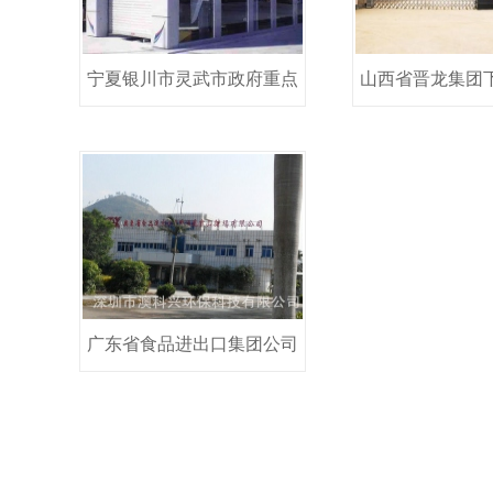
宁夏银川市灵武市政府重点
山西省晋龙集团
肉羊养殖基地
广东省食品进出口集团公司
汽车消毒通道设备