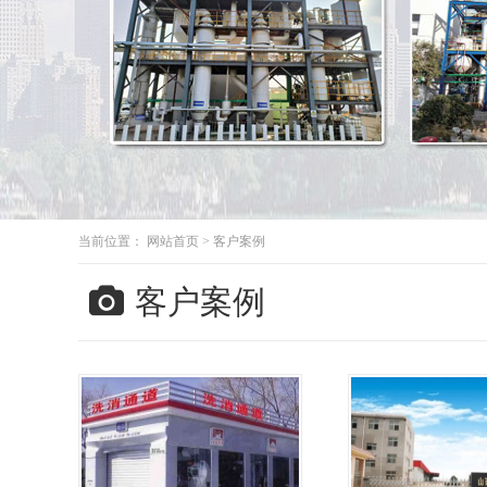
当前位置：
网站首页
>
客户案例
客户案例