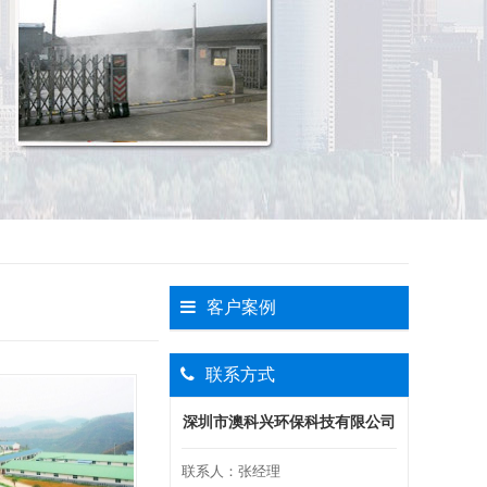
客户案例
联系方式
深圳市澳科兴环保科技有限公司
联系人：
张经理