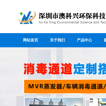
网站首页
关于我们
产品中心