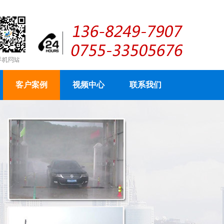
客户案例
视频中心
联系我们