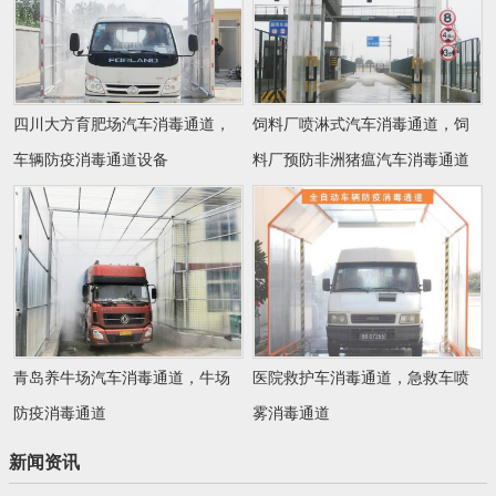
四川大方育肥场汽车消毒通道，
饲料厂喷淋式汽车消毒通道，饲
车辆防疫消毒通道设备
料厂预防非洲猪瘟汽车消毒通道
青岛养牛场汽车消毒通道，牛场
医院救护车消毒通道，急救车喷
防疫消毒通道
雾消毒通道
新闻资讯