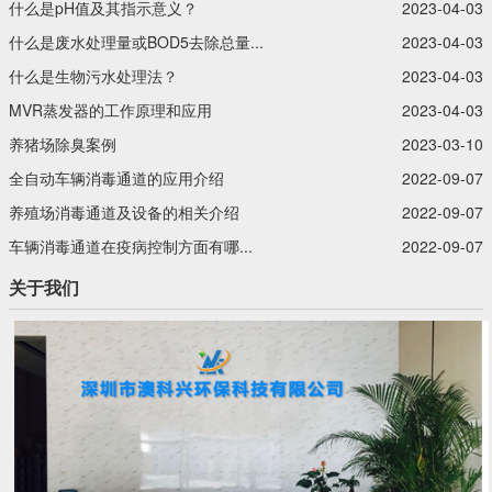
什么是pH值及其指示意义？‍
2023-04-03
什么是废水处理量或BOD5去除总量...
2023-04-03
什么是生物污水处理法？‍
2023-04-03
MVR蒸发器的工作原理和应用
2023-04-03
养猪场除臭案例
2023-03-10
全自动车辆消毒通道的应用介绍
2022-09-07
养殖场消毒通道及设备的相关介绍
2022-09-07
车辆消毒通道在疫病控制方面有哪...
2022-09-07
关于我们