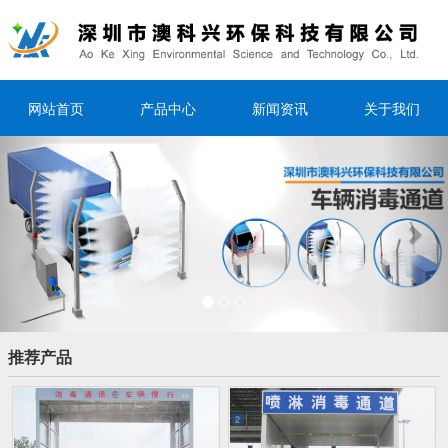
网站首页
产品中心
新闻资讯
关于我们
Previous
Nex
推荐产品