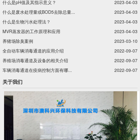
什么是pH值及其指示意义？‍
2023-04-03
什么是废水处理量或BOD5去除总量...
2023-04-03
什么是生物污水处理法？‍
2023-04-03
MVR蒸发器的工作原理和应用
2023-04-03
养猪场除臭案例
2023-03-10
全自动车辆消毒通道的应用介绍
2022-09-07
养殖场消毒通道及设备的相关介绍
2022-09-07
车辆消毒通道在疫病控制方面有哪...
2022-09-07
关于我们