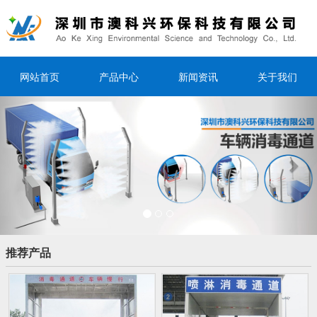
网站首页
产品中心
新闻资讯
关于我们
Previous
Nex
推荐产品