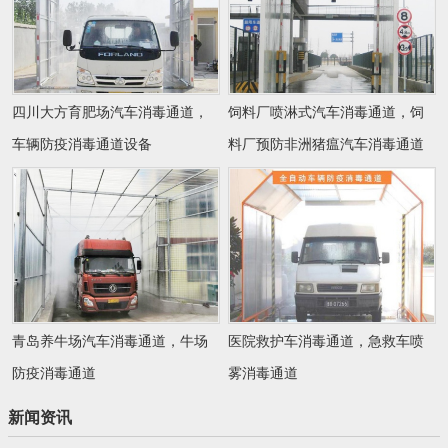
四川大方育肥场汽车消毒通道，
饲料厂喷淋式汽车消毒通道，饲
车辆防疫消毒通道设备
料厂预防非洲猪瘟汽车消毒通道
青岛养牛场汽车消毒通道，牛场
医院救护车消毒通道，急救车喷
防疫消毒通道
雾消毒通道
新闻资讯