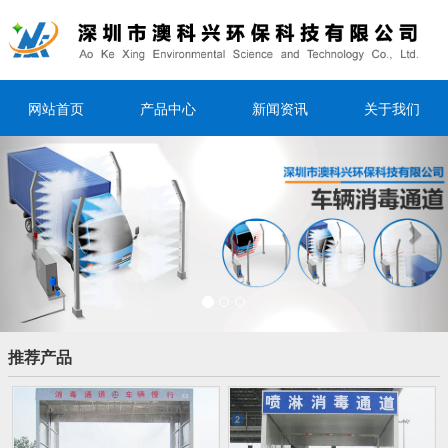
网站首页
产品中心
新闻资讯
关于我们
Previous
Nex
推荐产品