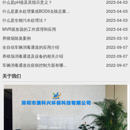
什么是pH值及其指示意义？‍
2023-04-03
什么是废水处理量或BOD5去除总量...
2023-04-03
什么是生物污水处理法？‍
2023-04-03
MVR蒸发器的工作原理和应用
2023-04-03
养猪场除臭案例
2023-03-10
全自动车辆消毒通道的应用介绍
2022-09-07
养殖场消毒通道及设备的相关介绍
2022-09-07
车辆消毒通道在疫病控制方面有哪...
2022-09-07
关于我们