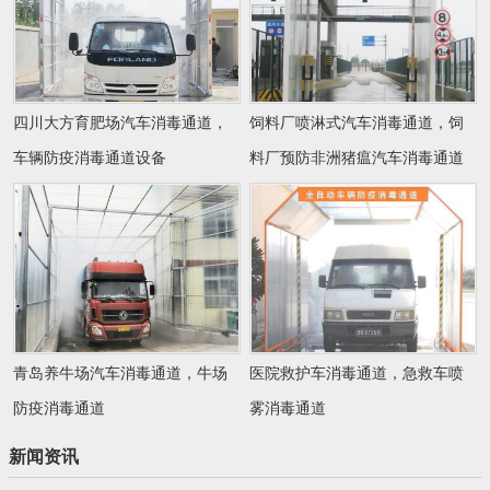
四川大方育肥场汽车消毒通道，
饲料厂喷淋式汽车消毒通道，饲
车辆防疫消毒通道设备
料厂预防非洲猪瘟汽车消毒通道
青岛养牛场汽车消毒通道，牛场
医院救护车消毒通道，急救车喷
防疫消毒通道
雾消毒通道
新闻资讯