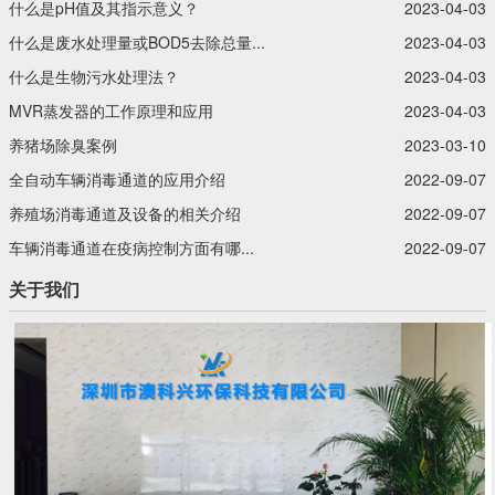
什么是pH值及其指示意义？‍
2023-04-03
什么是废水处理量或BOD5去除总量...
2023-04-03
什么是生物污水处理法？‍
2023-04-03
MVR蒸发器的工作原理和应用
2023-04-03
养猪场除臭案例
2023-03-10
全自动车辆消毒通道的应用介绍
2022-09-07
养殖场消毒通道及设备的相关介绍
2022-09-07
车辆消毒通道在疫病控制方面有哪...
2022-09-07
关于我们