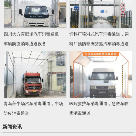
四川大方育肥场汽车消毒通道，
饲料厂喷淋式汽车消毒通道，饲
车辆防疫消毒通道设备
料厂预防非洲猪瘟汽车消毒通道
青岛养牛场汽车消毒通道，牛场
医院救护车消毒通道，急救车喷
防疫消毒通道
雾消毒通道
新闻资讯