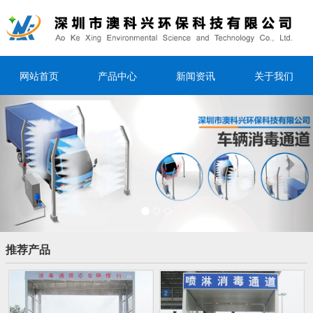
网站首页
产品中心
新闻资讯
关于我们
Previous
Nex
推荐产品