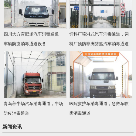
四川大方育肥场汽车消毒通道，
饲料厂喷淋式汽车消毒通道，饲
车辆防疫消毒通道设备
料厂预防非洲猪瘟汽车消毒通道
青岛养牛场汽车消毒通道，牛场
医院救护车消毒通道，急救车喷
防疫消毒通道
雾消毒通道
新闻资讯