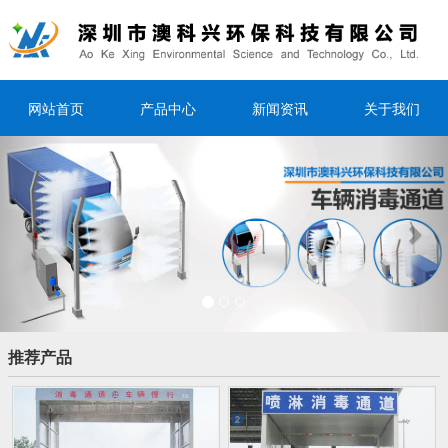
网站首页
产品中心
新闻资讯
关于我们
Previous
Nex
推荐产品