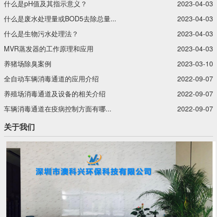
什么是pH值及其指示意义？‍
2023-04-03
什么是废水处理量或BOD5去除总量...
2023-04-03
什么是生物污水处理法？‍
2023-04-03
MVR蒸发器的工作原理和应用
2023-04-03
养猪场除臭案例
2023-03-10
全自动车辆消毒通道的应用介绍
2022-09-07
养殖场消毒通道及设备的相关介绍
2022-09-07
车辆消毒通道在疫病控制方面有哪...
2022-09-07
关于我们