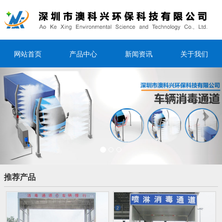
网站首页
产品中心
新闻资讯
关于我们
Previous
Nex
推荐产品