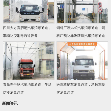
四川大方育肥场汽车消毒通道，
饲料厂喷淋式汽车消毒通道，饲
车辆防疫消毒通道设备
料厂预防非洲猪瘟汽车消毒通道
青岛养牛场汽车消毒通道，牛场
医院救护车消毒通道，急救车喷
防疫消毒通道
雾消毒通道
新闻资讯