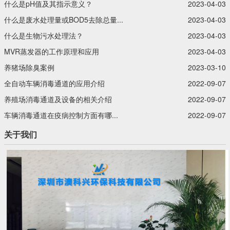
什么是pH值及其指示意义？‍
2023-04-03
什么是废水处理量或BOD5去除总量...
2023-04-03
什么是生物污水处理法？‍
2023-04-03
MVR蒸发器的工作原理和应用
2023-04-03
养猪场除臭案例
2023-03-10
全自动车辆消毒通道的应用介绍
2022-09-07
养殖场消毒通道及设备的相关介绍
2022-09-07
车辆消毒通道在疫病控制方面有哪...
2022-09-07
关于我们