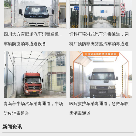
四川大方育肥场汽车消毒通道，
饲料厂喷淋式汽车消毒通道，饲
车辆防疫消毒通道设备
料厂预防非洲猪瘟汽车消毒通道
青岛养牛场汽车消毒通道，牛场
医院救护车消毒通道，急救车喷
防疫消毒通道
雾消毒通道
新闻资讯