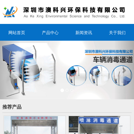
网站首页
产品中心
新闻资讯
关于我们
Previous
Nex
推荐产品