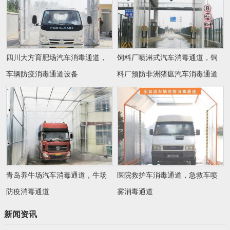
四川大方育肥场汽车消毒通道，
饲料厂喷淋式汽车消毒通道，饲
车辆防疫消毒通道设备
料厂预防非洲猪瘟汽车消毒通道
青岛养牛场汽车消毒通道，牛场
医院救护车消毒通道，急救车喷
防疫消毒通道
雾消毒通道
新闻资讯