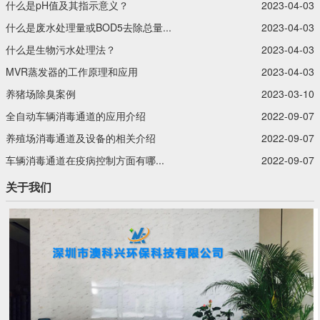
什么是pH值及其指示意义？‍
2023-04-03
什么是废水处理量或BOD5去除总量...
2023-04-03
什么是生物污水处理法？‍
2023-04-03
MVR蒸发器的工作原理和应用
2023-04-03
养猪场除臭案例
2023-03-10
全自动车辆消毒通道的应用介绍
2022-09-07
养殖场消毒通道及设备的相关介绍
2022-09-07
车辆消毒通道在疫病控制方面有哪...
2022-09-07
关于我们