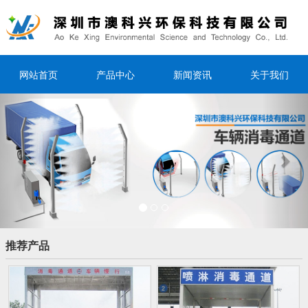
网站首页
产品中心
新闻资讯
关于我们
Previous
Nex
推荐产品