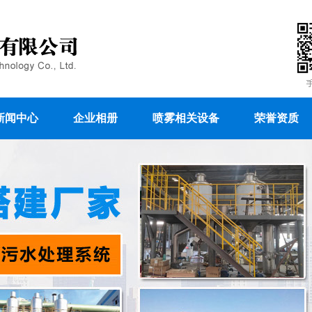
新闻中心
企业相册
喷雾相关设备
荣誉资质