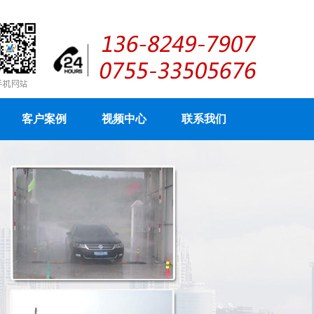
客户案例
视频中心
联系我们