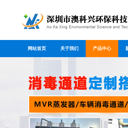
网站首页
关于我们
产品中心