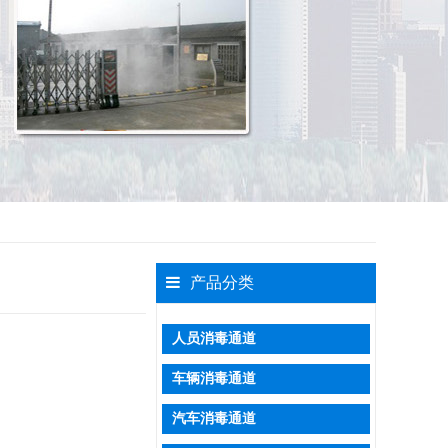
产品分类
人员消毒通道
车辆消毒通道
汽车消毒通道